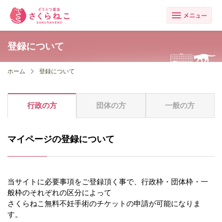
登録について
ホーム
登録について
行政の方
団体の方
一般の方
マイページの登録について
当サイトに必要事項をご登録頂く事で、行政枠・団体枠・一
般枠のそれぞれの区分によって
さくらねこ無料不妊手術のチケットの申請が可能になりま
す。