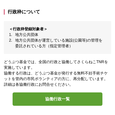
行政枠について
＜行政枠登録対象者＞
地方公共団体
地方公共団体が運営している施設(公園等)の管理を
委託されている方（指定管理者）
どうぶつ基金では、全国の行政と協働してさくらねこTNRを
実施しています。
協働する行政は、どうぶつ基金が発行する無料不妊手術チケ
ットを管内の市民ボランティアの方に、再分配しています。
詳細は各協働行政にお問合せください。
協働行政一覧