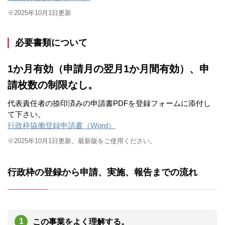
※2025年10月1日更新
必要書類について
1か月有効（申請月の翌月1か月間有効）、申
請枚数の制限なし。
代表責任者の捺印済みの申請書PDFを登録フォームに添付し
て下さい。
行政枠協働登録申請書（Word）
※2025年10月1日更新。最新版をご使用ください。
行政枠の登録から申請、実施、報告までの流れ
この事業をよく理解する。