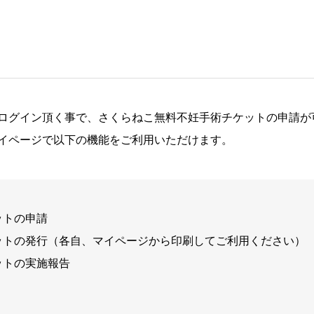
ログイン頂く事で、さくらねこ無料不妊手術チケットの申請が
イページで以下の機能をご利用いただけます。
ットの申請
ットの発行（各自、マイページから印刷してご利用ください）
ットの実施報告