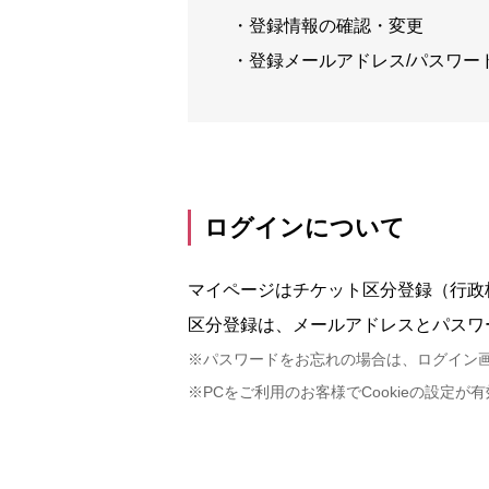
・登録情報の確認・変更
・登録メールアドレス/パスワー
ログインについて
マイページはチケット区分登録（行政
区分登録は、メールアドレスとパスワ
※パスワードをお忘れの場合は、ログイン
※PCをご利用のお客様でCookieの設定