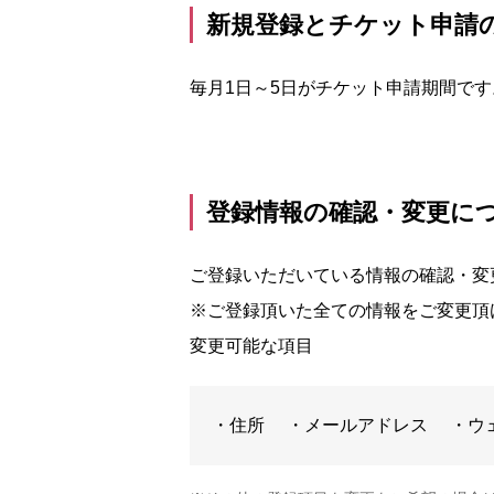
新規登録とチケット申請
毎月1日～5日がチケット申請期間です
登録情報の確認・変更に
ご登録いただいている情報の確認・変
※ご登録頂いた全ての情報をご変更頂
変更可能な項目
・住所
・メールアドレス
・ウ