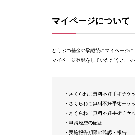
マイページについて
どうぶつ基金の承認後にマイページに
マイページ登録をしていただくと、マ
・さくらねこ無料不妊手術チケ
・さくらねこ無料不妊手術チケ
・さくらねこ無料不妊手術チケ
・申請履歴の確認
・実施報告期限の確認・報告