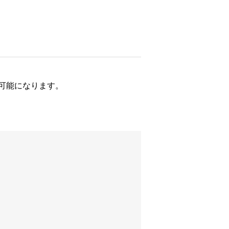
可能になります。