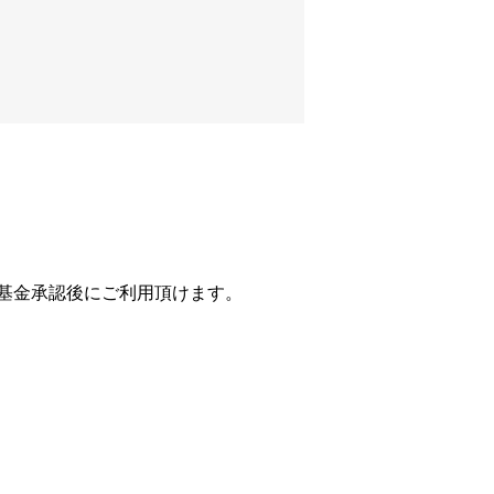
基金承認後にご利用頂けます。
。