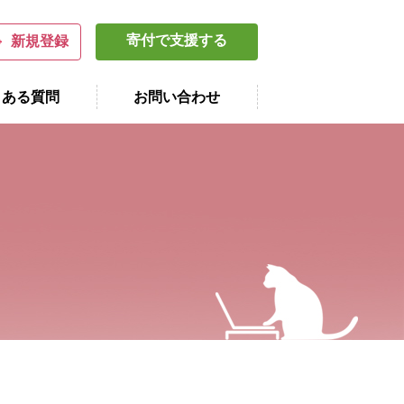
寄付で支援する
新規登録
くある質問
お問い合わせ